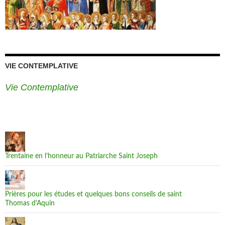
VIE CONTEMPLATIVE
Vie Contemplative
Trentaine en l’honneur au Patriarche Saint Joseph
Prières pour les études et quelques bons conseils de saint
Thomas d'Aquin