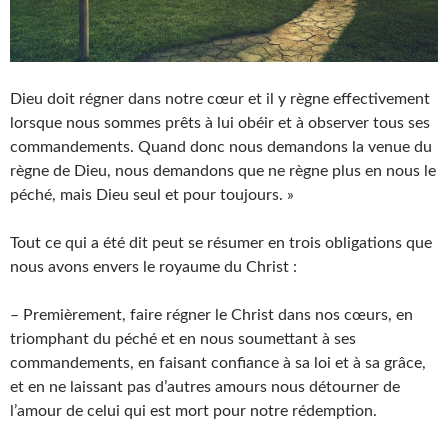
Dieu doit régner dans notre cœur et il y règne effectivement
lorsque nous sommes prêts à lui obéir et à observer tous ses
commandements. Quand donc nous demandons la venue du
règne de Dieu, nous demandons que ne règne plus en nous le
péché, mais Dieu seul et pour toujours. »
Tout ce qui a été dit peut se résumer en trois obligations que
nous avons envers le royaume du Christ :
– Premièrement, faire régner le Christ dans nos cœurs, en
triomphant du péché et en nous soumettant à ses
commandements, en faisant confiance à sa loi et à sa grâce,
et en ne laissant pas d’autres amours nous détourner de
l’amour de celui qui est mort pour notre rédemption.