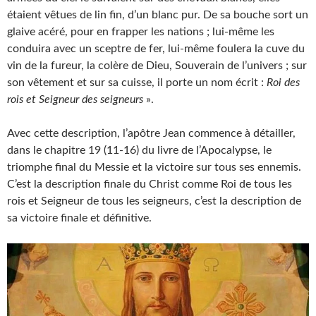
étaient vêtues de lin fin, d’un blanc pur. De sa bouche sort un
glaive acéré, pour en frapper les nations ; lui-même les
conduira avec un sceptre de fer, lui-même foulera la cuve du
vin de la fureur, la colère de Dieu, Souverain de l’univers ; sur
son vêtement et sur sa cuisse, il porte un nom écrit :
Roi des
rois et Seigneur des seigneurs
».
Avec cette description, l’apôtre Jean commence à détailler,
dans le chapitre 19 (11-16) du livre de l’Apocalypse, le
triomphe final du Messie et la victoire sur tous ses ennemis.
C’est la description finale du Christ comme Roi de tous les
rois et Seigneur de tous les seigneurs, c’est la description de
sa victoire finale et définitive.