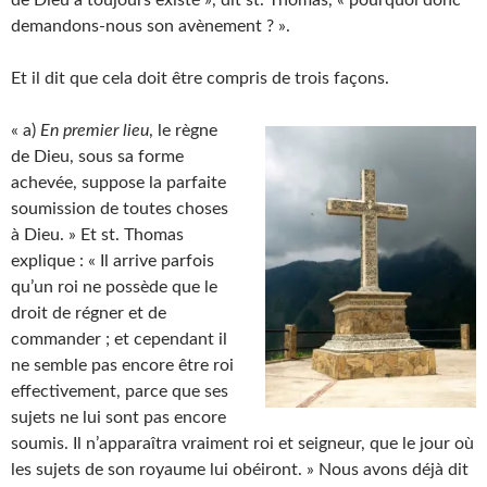
demandons-nous son avènement ? ».
Et il dit que cela doit être compris de trois façons.
« a)
En premier lieu
, le règne
de Dieu, sous sa forme
achevée, suppose la parfaite
soumission de toutes choses
à Dieu. » Et st. Thomas
explique : « Il arrive parfois
qu’un roi ne possède que le
droit de régner et de
commander ; et cependant il
ne semble pas encore être roi
effectivement, parce que ses
sujets ne lui sont pas encore
soumis. Il n’apparaîtra vraiment roi et seigneur, que le jour où
les sujets de son royaume lui obéiront. » Nous avons déjà dit