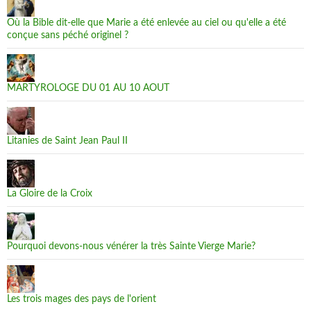
Où la Bible dit-elle que Marie a été enlevée au ciel ou qu'elle a été
conçue sans péché originel ?
MARTYROLOGE DU 01 AU 10 AOUT
Litanies de Saint Jean Paul II
La Gloire de la Croix
Pourquoi devons-nous vénérer la très Sainte Vierge Marie?
Les trois mages des pays de l'orient