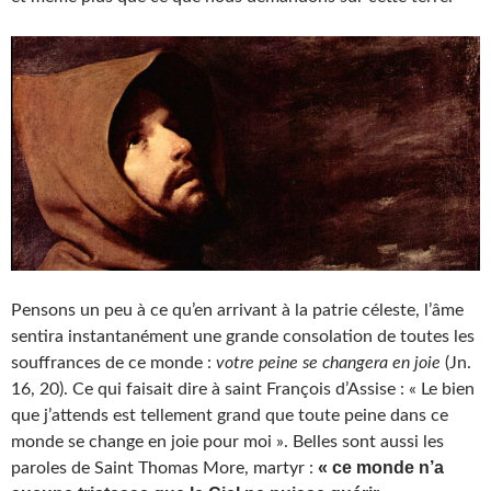
Pensons un peu à ce qu’en arrivant à la patrie céleste, l’âme
sentira instantanément une grande consolation de toutes les
souffrances de ce monde :
votre peine se changera en joie
(Jn.
16, 20). Ce qui faisait dire à saint François d’Assise : « Le bien
que j’attends est tellement grand que toute peine dans ce
monde se change en joie pour moi ». Belles sont aussi les
« ce monde n’a
paroles de Saint Thomas More, martyr :