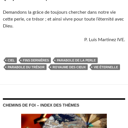
Demandons la grâce de toujours chercher dans notre vie
cette perle, ce trésor ; et ainsi vivre pour toute l’éternité avec
Dieu.
P. Luis Martinez IVE.
CIEL
FINS DERNIÈRES
PARABOLE DE LA PERLE
PARABOLE DU TRÉSOR
ROYAUME DES CIEUX
VIE ÉTERNELLE
CHEMINS DE FOI – INDEX DES THÈMES