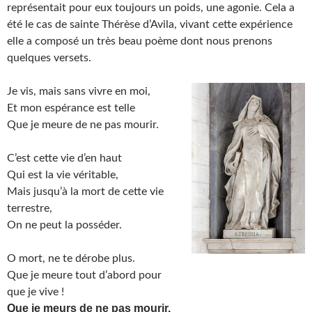
représentait pour eux toujours un poids, une agonie. Cela a
été le cas de sainte Thérèse d’Avila, vivant cette expérience
elle a composé un très beau poème dont nous prenons
quelques versets.
Je vis, mais sans vivre en moi,
Et mon espérance est telle
Que je meure de ne pas mourir.
C’est cette vie d’en haut
Qui est la vie véritable,
Mais jusqu’à la mort de cette vie
terrestre,
On ne peut la posséder.
O mort, ne te dérobe plus.
Que je meure tout d’abord pour
que je vive !
Que je meurs de ne pas mourir.