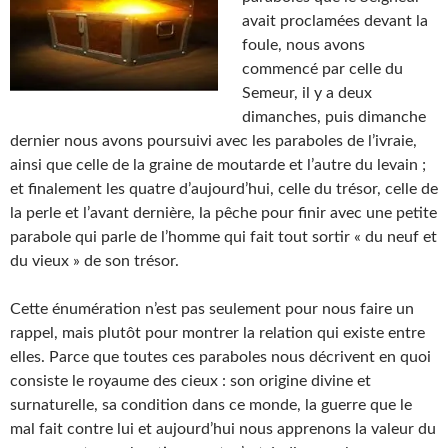
avait proclamées devant la
foule, nous avons
commencé par celle du
Semeur, il y a deux
dimanches, puis dimanche
dernier nous avons poursuivi avec les paraboles de l’ivraie,
ainsi que celle de la graine de moutarde et l’autre du levain ;
et finalement les quatre d’aujourd’hui, celle du trésor, celle de
la perle et l’avant dernière, la pêche pour finir avec une petite
parabole qui parle de l’homme qui fait tout sortir « du neuf et
du vieux » de son trésor.
Cette énumération n’est pas seulement pour nous faire un
rappel, mais plutôt pour montrer la relation qui existe entre
elles. Parce que toutes ces paraboles nous décrivent en quoi
consiste le royaume des cieux : son origine divine et
surnaturelle, sa condition dans ce monde, la guerre que le
mal fait contre lui et aujourd’hui nous apprenons la valeur du