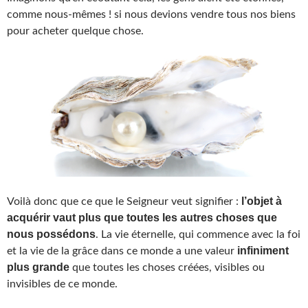
comme nous-mêmes ! si nous devions vendre tous nos biens
pour acheter quelque chose.
l’objet à
Voilà donc que ce que le Seigneur veut signifier :
acquérir vaut plus que toutes les autres choses que
nous possédons
. La vie éternelle, qui commence avec la foi
infiniment
et la vie de la grâce dans ce monde a une valeur
plus grande
que toutes les choses créées, visibles ou
invisibles de ce monde.