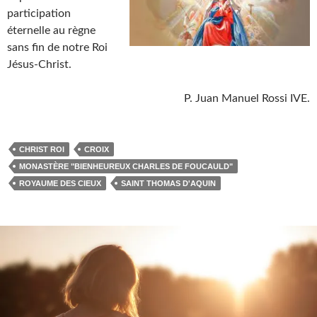
participation
éternelle au règne
sans fin de notre Roi
Jésus-Christ.
P. Juan Manuel Rossi IVE.
CHRIST ROI
CROIX
MONASTÈRE "BIENHEUREUX CHARLES DE FOUCAULD"
ROYAUME DES CIEUX
SAINT THOMAS D'AQUIN