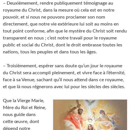
– Deuxièmement, rendre publiquement témoignage au
royaume du Christ, dans la mesure où cela est en notre
pouvoir, et si nous ne pouvons proclamer son nom
directement, que notre vie extérieure lui soit au moins en
tout point conforme, afin que le mystère du Christ soit rendu
transparent en nous ; c’est notre travail pour le royaume
public et social du Christ, dont le droit embrasse toutes les
nations, tous les peuples et dans tous les âges.
– Troisièmement, espérer sans doute qu’un jour le royaume
du Christ sera accompli pleinement, et vivre face à l’éternité,
face à sa Venue, sachant qu’il nous attend dans ce royaume,
et que là nous régnerons avec lui pour les siècles des siècles.
Que la Vierge Marie,
Mère du Roi et Reine,
nous guide dans
cette œuvre, dont
dépend notre