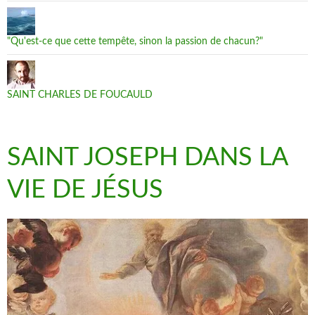
"Qu'est-ce que cette tempête, sinon la passion de chacun?"
SAINT CHARLES DE FOUCAULD
SAINT JOSEPH DANS LA
VIE DE JÉSUS