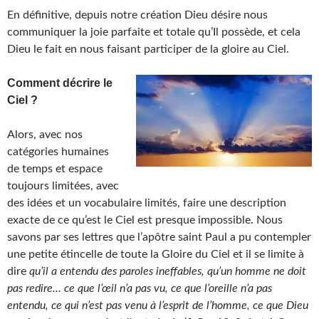
En définitive, depuis notre création Dieu désire nous
communiquer la joie parfaite et totale qu’Il possède, et cela
Dieu le fait en nous faisant participer de la gloire au Ciel.
Comment décrire le
Ciel ?
Alors, avec nos
catégories humaines
de temps et espace
toujours limitées, avec
des idées et un vocabulaire limités, faire une description
exacte de ce qu’est le Ciel est presque impossible. Nous
savons par ses lettres que l’apôtre saint Paul a pu contempler
une petite étincelle de toute la Gloire du Ciel et il se limite à
dire
qu’il a entendu des paroles ineffables, qu’un homme ne doit
pas redire… ce que l’œil n’a pas vu, ce que l’oreille n’a pas
entendu, ce qui n’est pas venu à l’esprit de l’homme, ce que Dieu