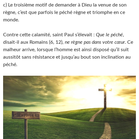
c) Le troisième motif de demander à Dieu la venue de son
règne, c’est que parfois le péché règne et triomphe en ce
monde.
Contre cette calamité, saint Paul s’élevait :
Que le péché
,
disait-il aux Romains (6, 12),
ne règne pas dans votre cœur
. Ce
malheur arrive, lorsque l’homme est ainsi disposé qu’il suit
aussitôt sans résistance et jusqu’au bout son inclination au
péché.