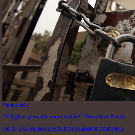
Vie spirituelle
“L’Eglise, peut-elle nous trahir?” Deuxième Partie
août 26, 2022
Moines du Verbe Incarné
Laisser un commentaire