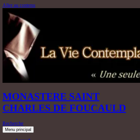
Aller au contenu
MONASTERE SAINT
CHARLES DE FOUCAULD
Recherche
Menu principal