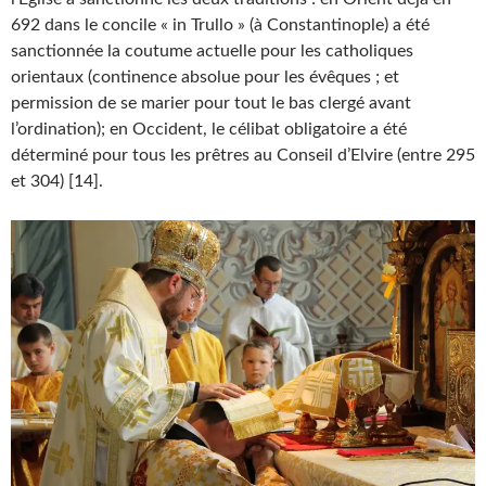
692 dans le concile « in Trullo » (à Constantinople) a été
sanctionnée la coutume actuelle pour les catholiques
orientaux (continence absolue pour les évêques ; et
permission de se marier pour tout le bas clergé avant
l’ordination); en Occident, le célibat obligatoire a été
déterminé pour tous les prêtres au Conseil d’Elvire (entre 295
et 304) [14].