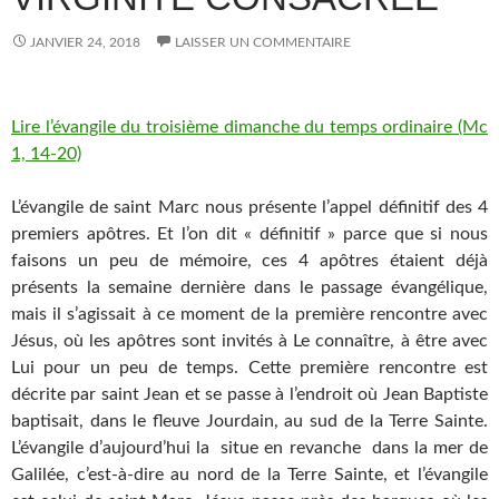
JANVIER 24, 2018
LAISSER UN COMMENTAIRE
Lire l’évangile du troisième dimanche du temps ordinaire (Mc
1, 14-20)
L’évangile de saint Marc nous présente l’appel définitif des 4
premiers apôtres. Et l’on dit « définitif » parce que si nous
faisons un peu de mémoire, ces 4 apôtres étaient déjà
présents la semaine dernière dans le passage évangélique,
mais il s’agissait à ce moment de la première rencontre avec
Jésus, où les apôtres sont invités à Le connaître, à être avec
Lui pour un peu de temps. Cette première rencontre est
décrite par saint Jean et se passe à l’endroit où Jean Baptiste
baptisait, dans le fleuve Jourdain, au sud de la Terre Sainte.
L’évangile d’aujourd’hui la situe en revanche dans la mer de
Galilée, c’est-à-dire au nord de la Terre Sainte, et l’évangile