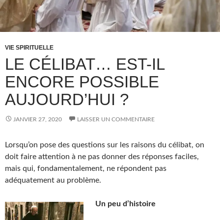
VIE SPIRITUELLE
LE CÉLIBAT… EST-IL
ENCORE POSSIBLE
AUJOURD’HUI ?
JANVIER 27, 2020
LAISSER UN COMMENTAIRE
Lorsqu’on pose des questions sur les raisons du célibat, on
doit faire attention à ne pas donner des réponses faciles,
mais qui, fondamentalement, ne répondent pas
adéquatement au problème.
Un peu d’histoire