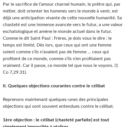
Par le sacrifice de l’amour charnel humain, le prêtre qui, par
métier, doit orienter les hommes vers le monde à venir, est
déjà une anticipation vivante de cette nouvelle humanité. Sa
chasteté est une immense avancée vers le futur, a une valeur
eschatologique et amène le monde actuel dans le futur.
Comme le dit Saint Paul : Frères, je dois vous le dire : le
temps est limité. Dès lors, que ceux qui ont une femme
soient comme s’ils n’avaient pas de femme … ceux qui
profitent de ce monde, comme s’ils n’en profitaient pas
vraiment. Car il passe, ce monde tel que nous le voyons. (1
Co 7,29.31).
II. Quelques objections courantes contre le célibat
Reprenons maintenant quelques-unes des principales
objections qui sont souvent entendues contre le célibat.
1ère objection : le célibat (chasteté parfaite) est tout
simplement impossible à réaliser.