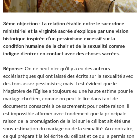
3ème objection : La relation établie entre le sacerdoce
ministériel et la virginité sacrée s’explique par une vision
historique inspirée d’un pessimisme excessif sur la
condition humaine de la chair et de la sexualité comme
indigne d’entrer en contact avec des choses sacrées.
Réponse:
On ne peut nier qu’il y a eu des auteurs
ecclésiastiques qui ont laissé des écrits sur la sexualité avec
des tons assez pessimistes; mais il est évident que le
Magistère de l’Église a toujours eu une haute estime pour le
mariage chrétien, comme on peut le lire dans tant de
documents consacrés à ce sacrement; pour cette raison, il
est impossible affirmer avec fondement que la principale
raison de la promulgation de la loi sur le célibat ait été une
sous-estimation du mariage ou de la sexualité. Au contraire,
ce qui préparait la loi écrite du célibat et ce qui a permis son