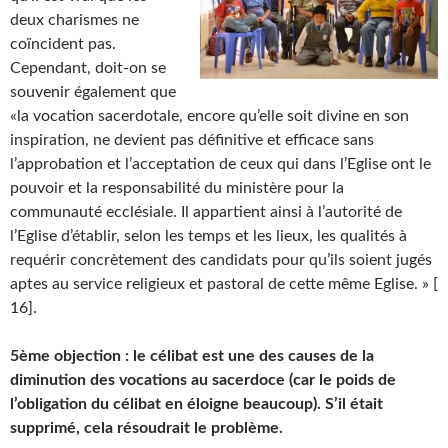
deux charismes ne
coïncident pas.
Cependant, doit-on se
souvenir également que
«la vocation sacerdotale, encore qu’elle soit divine en son
inspiration, ne devient pas définitive et efficace sans
l’approbation et l’acceptation de ceux qui dans l’Eglise ont le
pouvoir et la responsabilité du ministère pour la
communauté ecclésiale. Il appartient ainsi à l’autorité de
l’Eglise d’établir, selon les temps et les lieux, les qualités à
requérir concrètement des candidats pour qu’ils soient jugés
aptes au service religieux et pastoral de cette même Eglise. » [
16].
5ème objection : le célibat est une des causes de la
diminution des vocations au sacerdoce (car le poids de
l’obligation du célibat en éloigne beaucoup). S’il était
supprimé, cela résoudrait le problème.