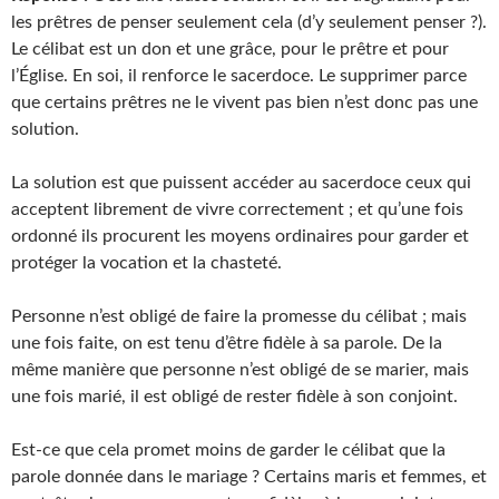
les prêtres de penser seulement cela (d’y seulement penser ?).
Le célibat est un don et une grâce, pour le prêtre et pour
l’Église. En soi, il renforce le sacerdoce. Le supprimer parce
que certains prêtres ne le vivent pas bien n’est donc pas une
solution.
La solution est que puissent accéder au sacerdoce ceux qui
acceptent librement de vivre correctement ; et qu’une fois
ordonné ils procurent les moyens ordinaires pour garder et
protéger la vocation et la chasteté.
Personne n’est obligé de faire la promesse du célibat ; mais
une fois faite, on est tenu d’être fidèle à sa parole. De la
même manière que personne n’est obligé de se marier, mais
une fois marié, il est obligé de rester fidèle à son conjoint.
Est-ce que cela promet moins de garder le célibat que la
parole donnée dans le mariage ? Certains maris et femmes, et