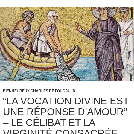
BIENHEUREUX CHARLES DE FOUCAULD
“LA VOCATION DIVINE EST
UNE RÉPONSE D’AMOUR”
– LE CÉLIBAT ET LA
VIRGINITÉ CONSACRÉE