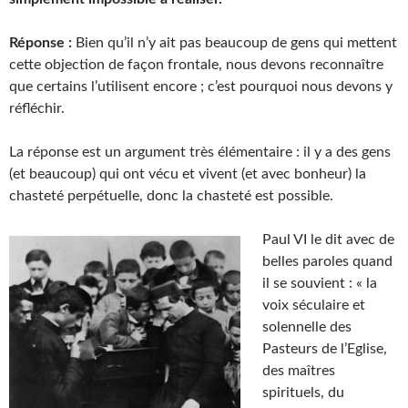
Réponse :
Bien qu’il n’y ait pas beaucoup de gens qui mettent
cette objection de façon frontale, nous devons reconnaître
que certains l’utilisent encore ; c’est pourquoi nous devons y
réfléchir.
La réponse est un argument très élémentaire : il y a des gens
(et beaucoup) qui ont vécu et vivent (et avec bonheur) la
chasteté perpétuelle, donc la chasteté est possible.
Paul VI le dit avec de
belles paroles quand
il se souvient : « la
voix séculaire et
solennelle des
Pasteurs de l’Eglise,
des maîtres
spirituels, du