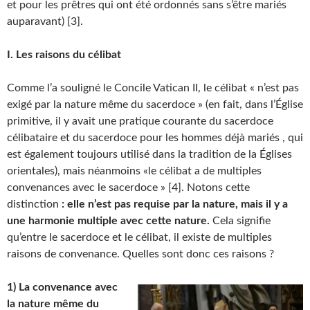
et pour les prêtres qui ont été ordonnés sans s’être mariés
auparavant) [3].
I. Les raisons du célibat
Comme l’a souligné le Concile Vatican II, le célibat « n’est pas
exigé par la nature même du sacerdoce » (en fait, dans l’Église
primitive, il y avait une pratique courante du sacerdoce
célibataire et du sacerdoce pour les hommes déjà mariés , qui
est également toujours utilisé dans la tradition de la Églises
orientales), mais néanmoins «le célibat a de multiples
convenances avec le sacerdoce » [4]. Notons cette
distinction
: elle n’est pas requise par la nature, mais il y a
une harmonie multiple avec cette nature.
Cela signifie
qu’entre le sacerdoce et le célibat, il existe de multiples
raisons de convenance. Quelles sont donc ces raisons ?
1) La convenance avec
la nature même du